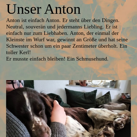
Unser Anton
Anton ist einfach Anton. Er steht über den Dingen.
Neutral, souverän und jedermanns Liebling. Er ist
einfach nur zum Liebhaben. Anton, der einmal der
Kleinste im Wurf war, gewinnt an Größe und hat seine
Schwester schon um ein paar Zentimeter überholt. Ein
toller Kerl!
Er musste einfach bleiben! Ein Schmusehund.